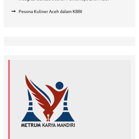
Pesona Kuliner Aceh dalam KBBI