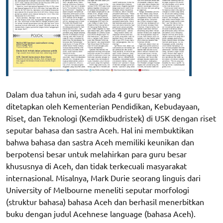
Dalam dua tahun ini, sudah ada 4 guru besar yang
ditetapkan oleh Kementerian Pendidikan, Kebudayaan,
Riset, dan Teknologi (Kemdikbudristek) di USK dengan riset
seputar bahasa dan sastra Aceh. Hal ini membuktikan
bahwa bahasa dan sastra Aceh memiliki keunikan dan
berpotensi besar untuk melahirkan para guru besar
khususnya di Aceh, dan tidak terkecuali masyarakat
internasional. Misalnya, Mark Durie seorang linguis dari
University of Melbourne meneliti seputar morfologi
(struktur bahasa) bahasa Aceh dan berhasil menerbitkan
buku dengan judul Acehnese language (bahasa Aceh).