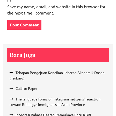
Save my name, email, and website in this browser for
the next time I comment.
Baca Juga
Tahapan Pengajuan Kenaikan Jabatan Akademik Dosen
(Terbaru)
Call for Paper
The language forms of Instagram netizens’ rejection
toward Rohingya Immigrants in Aceh Province
Integrasi Bahasa Daerah Pemerkaya Entri KBBI