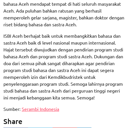
bahasa Aceh mendapat tempat di hati seluruh masyarakat
Aceh. Ada puluhan bahkan ratusan yang berhasil
memperoleh gelar sarjana, magister, bahkan doktor dengan
riset bidang bahasa dan sastra Aceh.
ISBI Aceh berhajat baik untuk membangkitkan bahasa dan
sastra Aceh baik di level nasional maupun internasional.
Hajat tersebut diwujudkan dengan pendirian program studi
bahasa Aceh dan program studi sastra Aceh. Dukungan dan
doa dari semua pihak sangat diharapkan agar pendirian
program studi bahasa dan sastra Aceh ini dapat segera
memperoleh izin dari Kemdikbudristek untuk
penyelenggaraan program studi. Semoga lahirnya program
studi bahasa dan sastra Aceh dari perguruan tinggi negeri
ini menjadi kebanggaan kita semua. Semoga!
Sumber:
Serambi Indonesia
Share