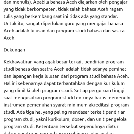
dan menulis). Apabila bahasa Aceh diajarkan oleh pengajar
yang tidak berkompeten, tidak salah bahasa Aceh ragam
tulis yang berkembang saat ini tidak ada yang standar.
Untuk itu, sangat diperlukan guru yang mengajar bahasa
Aceh adalah lulusan dari program studi bahasa dan sastra
Aceh.
Dukungan
Kekhawatiran yang agak besar terkait pendirian program
studi bahasa dan sastra Aceh adalah tidak adanya peminat
dan lapangan kerja lulusan dari program studi bahasa Aceh.
Hal ini sebenarnya dapat terbantahkan dengan kurikulum
yang dimiliki oleh program studi. Setiap perguruan tinggi
saat mengusulkan program studi tentunya harus memenuhi
instrumen pemenuhan syarat minimum akreditasi program
studi. Ada tiga hal yang paling mendasar terkait pendirian
program studi, yakni kurikulum, dosen, dan unit pengelola
program studi. Ketentuan tersebut sepenuhnya diatur
dalam peraturan perundangan sehingga lulusan dari