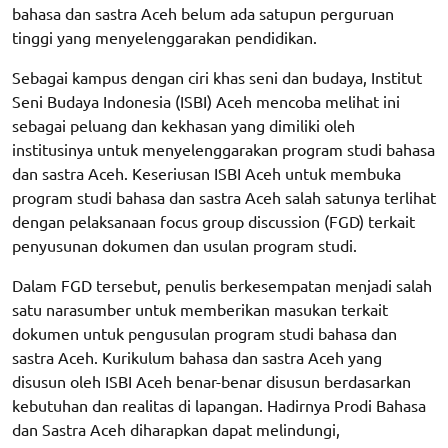
bahasa dan sastra Aceh belum ada satupun perguruan
tinggi yang menyelenggarakan pendidikan.
Sebagai kampus dengan ciri khas seni dan budaya, Institut
Seni Budaya Indonesia (ISBI) Aceh mencoba melihat ini
sebagai peluang dan kekhasan yang dimiliki oleh
institusinya untuk menyelenggarakan program studi bahasa
dan sastra Aceh. Keseriusan ISBI Aceh untuk membuka
program studi bahasa dan sastra Aceh salah satunya terlihat
dengan pelaksanaan focus group discussion (FGD) terkait
penyusunan dokumen dan usulan program studi.
Dalam FGD tersebut, penulis berkesempatan menjadi salah
satu narasumber untuk memberikan masukan terkait
dokumen untuk pengusulan program studi bahasa dan
sastra Aceh. Kurikulum bahasa dan sastra Aceh yang
disusun oleh ISBI Aceh benar-benar disusun berdasarkan
kebutuhan dan realitas di lapangan. Hadirnya Prodi Bahasa
dan Sastra Aceh diharapkan dapat melindungi,