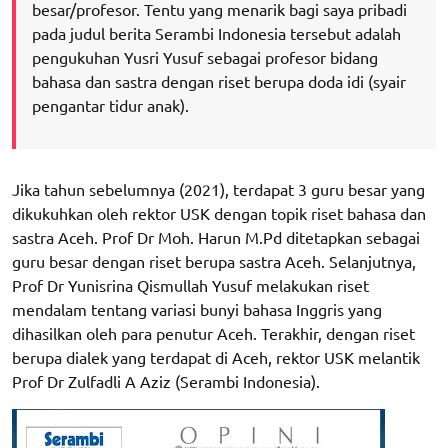
besar/profesor. Tentu yang menarik bagi saya pribadi
pada judul berita Serambi Indonesia tersebut adalah
pengukuhan Yusri Yusuf sebagai profesor bidang
bahasa dan sastra dengan riset berupa doda idi (syair
pengantar tidur anak).
Jika tahun sebelumnya (2021), terdapat 3 guru besar yang
dikukuhkan oleh rektor USK dengan topik riset bahasa dan
sastra Aceh. Prof Dr Moh. Harun M.Pd ditetapkan sebagai
guru besar dengan riset berupa sastra Aceh. Selanjutnya,
Prof Dr Yunisrina Qismullah Yusuf melakukan riset
mendalam tentang variasi bunyi bahasa Inggris yang
dihasilkan oleh para penutur Aceh. Terakhir, dengan riset
berupa dialek yang terdapat di Aceh, rektor USK melantik
Prof Dr Zulfadli A Aziz (Serambi Indonesia).