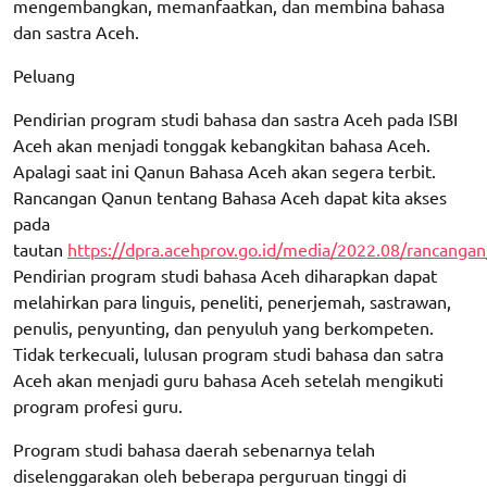
mengembangkan, memanfaatkan, dan membina bahasa
dan sastra Aceh.
Peluang
Pendirian program studi bahasa dan sastra Aceh pada ISBI
Aceh akan menjadi tonggak kebangkitan bahasa Aceh.
Apalagi saat ini Qanun Bahasa Aceh akan segera terbit.
Rancangan Qanun tentang Bahasa Aceh dapat kita akses
pada
tautan
https://dpra.acehprov.go.id/media/2022.08/rancang
Pendirian program studi bahasa Aceh diharapkan dapat
melahirkan para linguis, peneliti, penerjemah, sastrawan,
penulis, penyunting, dan penyuluh yang berkompeten.
Tidak terkecuali, lulusan program studi bahasa dan satra
Aceh akan menjadi guru bahasa Aceh setelah mengikuti
program profesi guru.
Program studi bahasa daerah sebenarnya telah
diselenggarakan oleh beberapa perguruan tinggi di