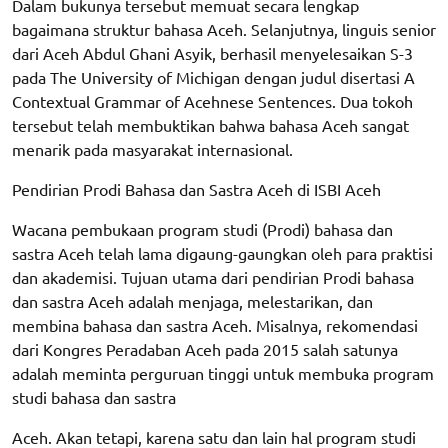
Dalam bukunya tersebut memuat secara lengkap
bagaimana struktur bahasa Aceh. Selanjutnya, linguis senior
dari Aceh Abdul Ghani Asyik, berhasil menyelesaikan S-3
pada The University of Michigan dengan judul disertasi A
Contextual Grammar of Acehnese Sentences. Dua tokoh
tersebut telah membuktikan bahwa bahasa Aceh sangat
menarik pada masyarakat internasional.
Pendirian Prodi Bahasa dan Sastra Aceh di ISBI Aceh
Wacana pembukaan program studi (Prodi) bahasa dan
sastra Aceh telah lama digaung-gaungkan oleh para praktisi
dan akademisi. Tujuan utama dari pendirian Prodi bahasa
dan sastra Aceh adalah menjaga, melestarikan, dan
membina bahasa dan sastra Aceh. Misalnya, rekomendasi
dari Kongres Peradaban Aceh pada 2015 salah satunya
adalah meminta perguruan tinggi untuk membuka program
studi bahasa dan sastra
Aceh. Akan tetapi, karena satu dan lain hal program studi