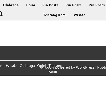
Olahraga
Opini
Pin Posts
Pin Posts
Pin Posts
m
Tentang Kami
Wisata
um
Wisata
Olahraga
Opini
Tentang
Proudly powered by WordPress
|
Publ
Kami