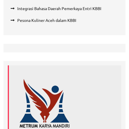
Integrasi Bahasa Daerah Pemerkaya Entri KBBI
Pesona Kuliner Aceh dalam KBBI