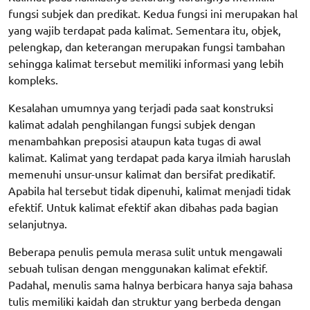
fungsi subjek dan predikat. Kedua fungsi ini merupakan hal
yang wajib terdapat pada kalimat. Sementara itu, objek,
pelengkap, dan keterangan merupakan fungsi tambahan
sehingga kalimat tersebut memiliki informasi yang lebih
kompleks.
Kesalahan umumnya yang terjadi pada saat konstruksi
kalimat adalah penghilangan fungsi subjek dengan
menambahkan preposisi ataupun kata tugas di awal
kalimat. Kalimat yang terdapat pada karya ilmiah haruslah
memenuhi unsur-unsur kalimat dan bersifat predikatif.
Apabila hal tersebut tidak dipenuhi, kalimat menjadi tidak
efektif. Untuk kalimat efektif akan dibahas pada bagian
selanjutnya.
Beberapa penulis pemula merasa sulit untuk mengawali
sebuah tulisan dengan menggunakan kalimat efektif.
Padahal, menulis sama halnya berbicara hanya saja bahasa
tulis memiliki kaidah dan struktur yang berbeda dengan