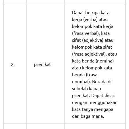
Dapat berupa kata
kerja (verba) atau
kelompok kata kerja
(frasa verbal), kata
sifat (adjektiva) atau
kelompok kata sifat
(frasa adjektival), atau
kata benda (nomina)
2.
predikat
atau kelompok kata
benda (frasa
nominal). Berada di
sebelah kanan
predikat. Dapat dicari
dengan menggunakan
kata tanya mengapa
dan bagaimana.