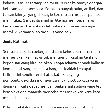
bahasa lisan. Keterampilan menulis erat kaitannya dengan
keterampilan membaca. Semakin banyak buku, artikel, dan
tulisan lainnya yang dibaca, keterampilan menulis pun akan
meningkat. Sangat disarankan literasi membaca harus
benar-benar diterapkan oleh kalangan mahasiswa agar
memiliki kemampuan menulis yang baik.
Jenis Kalimat
Semua aspek dan pekerjaan dalam kehidupan sehari-hari
memerlukan kalimat untuk mengomunikasikan tentang
keperluan yang kita inginkan. Tanpa adanya sebuah kalimat
komunikasi yang ingin kita bangun tidaklah tercapai.
Kalimat ini sendiri terdiri atas kata-kata yang
pembentuknya dan mempunyai makna setiap kata yang
diujarkan. Kata dapat menyampaikan maksudnya yang lebih
kompleks dan manusia mencoba merangkaikan kata-kata
menjadi kalimat.
Kalimat adalah satuan bahasa yang secara relatif dapat