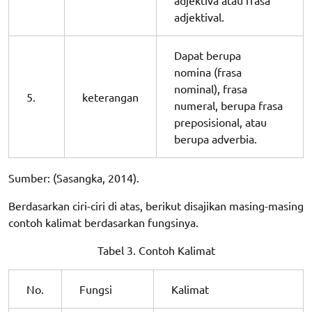
adjektival.
Dapat berupa
nomina (frasa
nominal), frasa
5.
keterangan
numeral, berupa frasa
preposisional, atau
berupa adverbia.
Sumber: (Sasangka, 2014).
Berdasarkan ciri-ciri di atas, berikut disajikan masing-masing
contoh kalimat berdasarkan fungsinya.
Tabel 3. Contoh Kalimat
No.
Fungsi
Kalimat