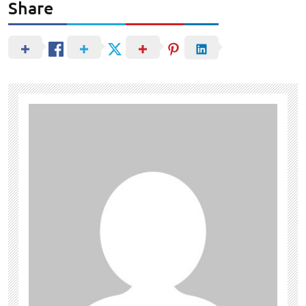
Share