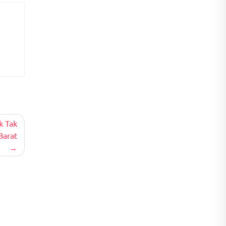
k Tak
Barat