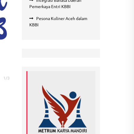
Integrasi Bahasa Daerah
Pemerkaya Entri KBBI
Pesona Kuliner Aceh dalam
KBBI