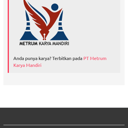
Anda punya karya? Terbitkan pada
PT Metrum
Karya Mandiri