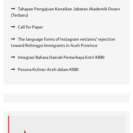
Tahapan Pengajuan Kenaikan Jabatan Akademik Dosen
(Terbaru)
Call for Paper
The language forms of Instagram netizens’ rejection
toward Rohingya Immigrants in Aceh Province
Integrasi Bahasa Daerah Pemerkaya Entri KBBI
Pesona Kuliner Aceh dalam KBBI